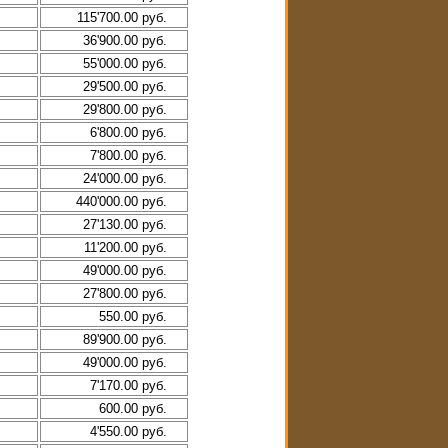
115'700.00 руб.
36'900.00 руб.
55'000.00 руб.
29'500.00 руб.
29'800.00 руб.
6'800.00 руб.
7'800.00 руб.
24'000.00 руб.
440'000.00 руб.
27'130.00 руб.
11'200.00 руб.
49'000.00 руб.
27'800.00 руб.
550.00 руб.
89'900.00 руб.
49'000.00 руб.
7'170.00 руб.
600.00 руб.
4'550.00 руб.