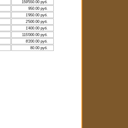
159'550.00 руб.
950.00 руб.
1'950.00 руб.
2'500.00 руб.
1'400.00 руб.
115'000.00 руб.
8'200.00 руб.
80.00 руб.